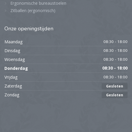
Ergonomische bureaustoelen
Zitballen (ergonomisch)
Onze
openingstijden
Maandag
08:30 - 18:00
Dinsdag
08:30 - 18:00
Woensdag
08:30 - 18:00
Donderdag
08:30 - 18:00
Vrijdag
08:30 - 18:00
Zaterdag
Gesloten
Zondag
Gesloten