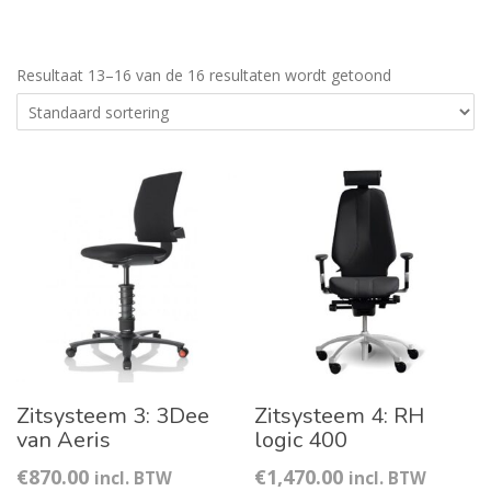
Resultaat 13–16 van de 16 resultaten wordt getoond
Zitsysteem 3: 3Dee
Zitsysteem 4: RH
van Aeris
logic 400
€
870.00
€
1,470.00
incl. BTW
incl. BTW