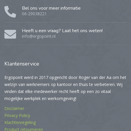
Bel ons voor meer informatie
06-29038221
Heeft u een vraag? Laat het ons weten!
info@ergopoint.nl
Klantenservice
Ergopoint werd in 2017 opgericht door Roger van der Aa om het
welzijn van werknemers op kantoor en thuis te verbeteren. Wij
vinden dat elke medewerker recht heeft op een zo vitaal
mogelijke werkplek en werkomgeving!
Disclaimer
Privacy Policy
Klachtenregeling
Product retourneren