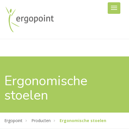
Ergonomische
stoelen
Ergopoint
Producten
Ergonomische stoelen