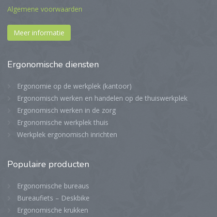
Algemene voorwaarden
Meer informatie
Ergonomische
diensten
Ergonomie op de werkplek (kantoor)
Ergonomisch werken en handelen op de thuiswerkplek
Ergonomisch werken in de zorg
Ergonomische werkplek thuis
Werkplek ergonomisch inrichten
Populaire
producten
Ergonomische bureaus
Bureaufiets – Deskbike
Ergonomische krukken