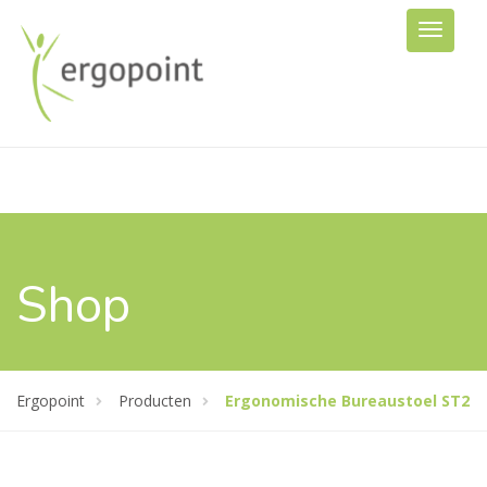
Shop
Ergopoint
Producten
Ergonomische Bureaustoel ST2