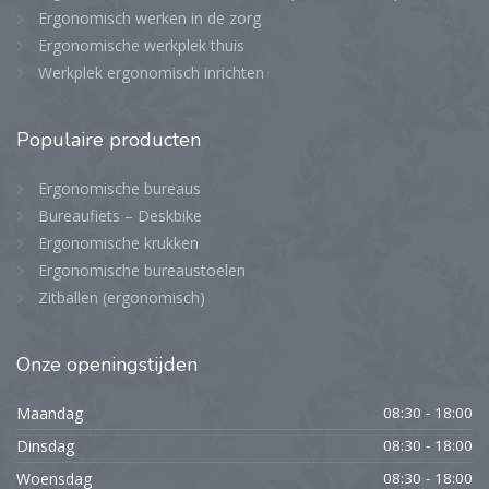
Ergonomisch werken in de zorg
Ergonomische werkplek thuis
Werkplek ergonomisch inrichten
Populaire
producten
Ergonomische bureaus
Bureaufiets – Deskbike
Ergonomische krukken
Ergonomische bureaustoelen
Zitballen (ergonomisch)
Onze
openingstijden
Maandag
08:30 - 18:00
Dinsdag
08:30 - 18:00
Woensdag
08:30 - 18:00