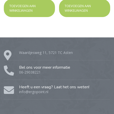
TOEVOEGEN AAN
TOEVOEGEN AAN
WINKELWAGEN
WINKELWAGEN
Waardjesweg 11, 5721 TC Asten
Bel ons voor meer informatie
06-29038221
Heeft u een vraag? Laat het ons weten!
info@ergopoint.nl